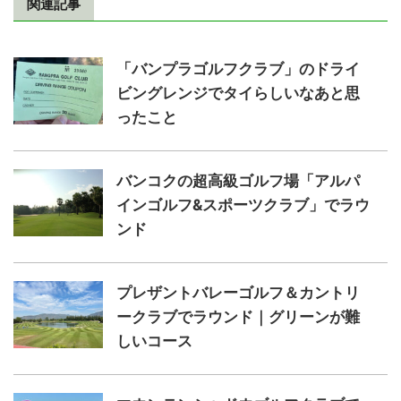
関連記事
「バンプラゴルフクラブ」のドライ
ビングレンジでタイらしいなあと思
ったこと
バンコクの超高級ゴルフ場「アルパ
インゴルフ&スポーツクラブ」でラウ
ンド
プレザントバレーゴルフ＆カントリ
ークラブでラウンド｜グリーンが難
しいコース