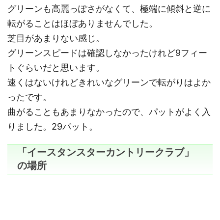
グリーンも高麗っぽさがなくて、極端に傾斜と逆に
転がることはほぼありませんでした。
芝目があまりない感じ。
グリーンスピードは確認しなかったけれど9フィー
トぐらいだと思います。
速くはないけれどきれいなグリーンで転がりはよか
ったです。
曲がることもあまりなかったので、パットがよく入
りました。29パット。
「イースタンスターカントリークラブ」
の場所