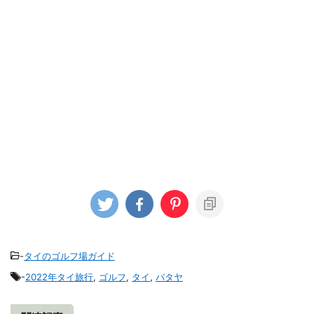
-
タイのゴルフ場ガイド
-
2022年タイ旅行
,
ゴルフ
,
タイ
,
パタヤ