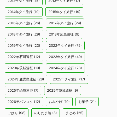
2012年タイ旅行
(15)
2013年タイ旅行
(17)
2014年タイ旅行
(19)
2015年タイ旅行
(19)
2016年タイ旅行
(26)
2017年タイ旅行
(24)
2018年タイ旅行
(29)
2018年広島遠征
(9)
2019年タイ旅行
(23)
2022年タイ旅行
(75)
2022年石川遠征
(12)
2023年タイ旅行
(49)
2023年茨城遠征
(10)
2024年タイ旅行
(28)
2024年鹿児島遠征
(28)
2025年タイ旅行
(17)
2025年函館遠征
(7)
2025年茨城遠征
(9)
2026年バンコク
(12)
おみやげ
(10)
お菓子
(21)
ごはん
(98)
のりたま編
(8)
まとめ
(25)