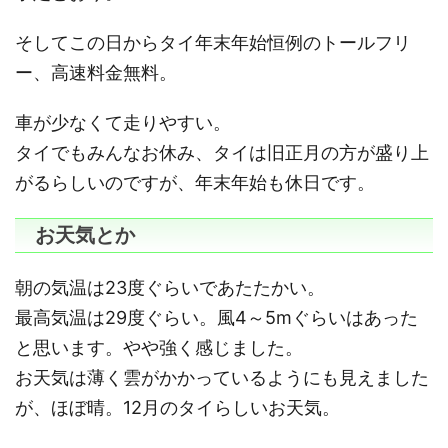
そしてこの日からタイ年末年始恒例のトールフリ
ー、高速料金無料。
車が少なくて走りやすい。
タイでもみんなお休み、タイは旧正月の方が盛り上
がるらしいのですが、年末年始も休日です。
お天気とか
朝の気温は23度ぐらいであたたかい。
最高気温は29度ぐらい。風4～5mぐらいはあった
と思います。やや強く感じました。
お天気は薄く雲がかかっているようにも見えました
が、ほぼ晴。12月のタイらしいお天気。