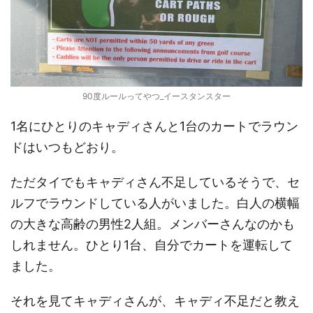
90度ルールってやつ_イースタンスター
1名にひとりのキャディさんと1台のカートでラウン
ドはいつもどおり。
ただタイでもキャディさん不足しているそうで、セ
ルフでラウンドしている人がいました。白人の横幅
の大きな高齢の男性2人組。メンバーさんなのかも
しれません。ひとり1台、自分でカートを運転して
ました。
それを見てキャディさんが、キャディ不足だと教え