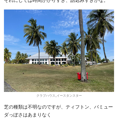
それにしては時間かかりすぎ、詰込みすぎかな。
クラブハウス_イースタンスター
芝の種類は不明なのですが、ティフトン、バミュー
ダっぽさはあまりなく