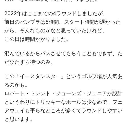
2022年はここまでの4ラウンドしましたが、
前日のバンプラは5時間、スタート時間が遅かった
から、そんなものかなと思っていたけれど、
この日は時間かかりました。
混んでいるからパスさせてもらうこともできず、た
だひたすら待つのみ。
この「イースタンスター」というゴルフ場が人気あ
るのかも。
ロバート・トレント・ジョーンズ・ジュニアが設計
というわりにトリッキーなホールは少なめで、フェ
アウェイも平らなところが多くてラウンドしやすい
と思います。