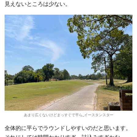
見えないところは少ない。
あまり広くないけどまっすぐで平ら_イースタンスター
全体的に平らでラウンドしやすいのだと思います。