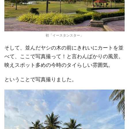
初「イースタンスター」
そして、並んだヤシの木の前にきれいにカートを並
べて、ここで写真撮って！と言わんばかりの風景。
映えスポット多めの今時のタイらしい雰囲気。
ということで写真撮りました。