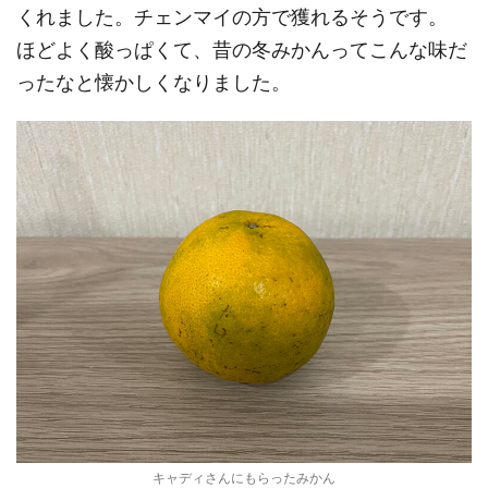
くれました。チェンマイの方で獲れるそうです。
ほどよく酸っぱくて、昔の冬みかんってこんな味だ
ったなと懐かしくなりました。
キャディさんにもらったみかん