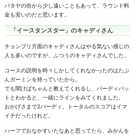
パタヤの街から少し遠いこともあって、ラウンド料
金も安いのだと思います。
「イースタンスター」のキャディさん
チョンブリ方面のキャディさんはやる気ない感じの
人も多いのですが、ふつうのキャディさんでした。
コースの説明を時々しかしてくれなかったのはたぶ
んガーミンを持っていたから。
でも聞けばちゃんと教えてくれるし、バーディパッ
トとわかると、一緒にラインをみてくれました。
おかげさまで2バーディ。トータルのスコアはイマ
イチだったけれど。
ハーフでおなかすいたなあと思ってたら、みかんを