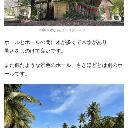
御神木かなあ_イースタンスター
ホールとホールの間に木が多くて木陰があり
暑さをしのげて良いです。
また似たような景色のホール、さきほどとは別のホ
ールです。