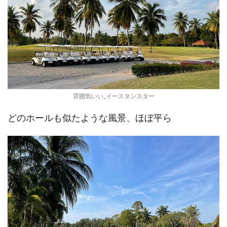
雰囲気いい_イースタンスター
どのホールも似たような風景、ほぼ平ら