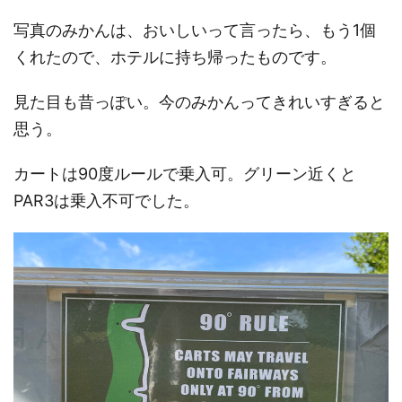
写真のみかんは、おいしいって言ったら、もう1個
くれたので、ホテルに持ち帰ったものです。
見た目も昔っぽい。今のみかんってきれいすぎると
思う。
カートは90度ルールで乗入可。グリーン近くと
PAR3は乗入不可でした。