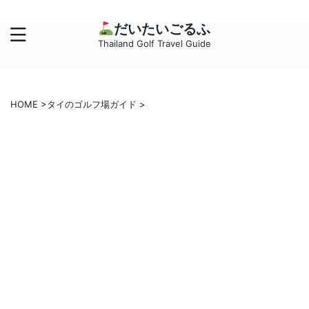
だいたいごるふ
Thailand Golf Travel Guide
HOME
>
タイのゴルフ場ガイド
>