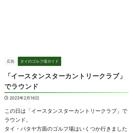
広告
タイのゴルフ場ガイド
「イースタンスターカントリークラブ」
でラウンド
2023年2月16日
この日は「イースタンスターカントリークラブ」で
ラウンド。
タイ・パタヤ方面のゴルフ場はいくつか行きました