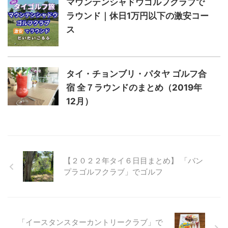
マウンテンシャドウゴルフクラブで
ラウンド｜休日1万円以下の激安コー
ス
タイ・チョンブリ・パタヤ ゴルフ合
宿 全７ラウンドのまとめ（2019年
12月）
【２０２２年タイ６日目まとめ】 「バン
プラゴルフクラブ」でゴルフ
「イースタンスターカントリークラブ」で