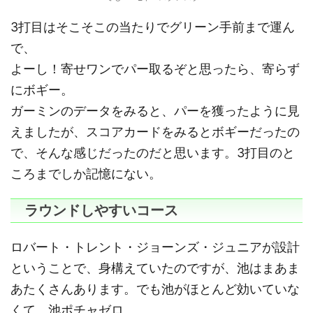
3打目はそこそこの当たりでグリーン手前まで運ん
で、
よーし！寄せワンでパー取るぞと思ったら、寄らず
にボギー。
ガーミンのデータをみると、パーを獲ったように見
えましたが、スコアカードをみるとボギーだったの
で、そんな感じだったのだと思います。3打目のと
ころまでしか記憶にない。
ラウンドしやすいコース
ロバート・トレント・ジョーンズ・ジュニアが設計
ということで、身構えていたのですが、池はまあま
あたくさんあります。でも池がほとんど効いていな
くて、池ポチャゼロ。