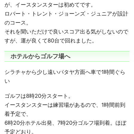
が、イースタンスターは初めてです。
ロバート・トレント・ジョーンズ・ジュニアが設計
のコース。
それを聞いただけで良いスコア出る気がしないので
すが、運が良くて80台で回れました。
ホテルからゴルフ場へ
シラチャから少し遠いパタヤ方面へ車で1時間ぐら
い
ゴルフは8時20分スタート。
イースタンスターは練習場があるので、1時間前到
着予定で、
6時20分ホテル出発、7時20分ゴルフ場到着。ほぼ
予定どおり。