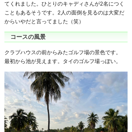
てくれました。ひとりのキャディさんが2名につく
こともあるそうです。2人の面倒を見るのは大変だ
からいやだと言ってました（笑）
コースの風景
クラブハウスの前からみたゴルフ場の景色です。
最初から池が見えます。タイのゴルフ場っぽい。