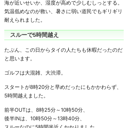
海が近いせいか、湿度が高めで少しむしっとする。
気温低めなのが救い、暑さに弱い道民でもギリギリ
耐えられました。
スルーで5時間越え
たぶん、この日からタイの人たちも休暇だったのだ
と思います。
ゴルフは大混雑、大渋滞。
スタートが8時20分と早めだったにもかかわらず、
5時間越えました。
前半OUTは、8時25分～10時50分、
後半INは、10時50分～13時40分、
スルーなのに5時間半近くかかりました。