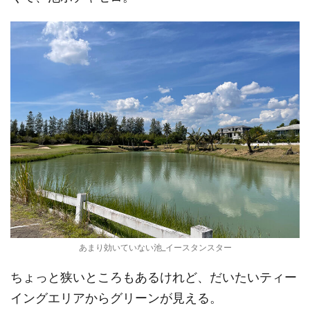
あまり効いていない池_イースタンスター
ちょっと狭いところもあるけれど、だいたいティー
イングエリアからグリーンが見える。