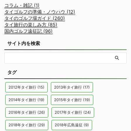
コラム・雑記 (1)
タイゴルフの準備・ノウハウ (12)
タイのゴルフ場ガイド (260)
タイ旅行の楽しみ方 (85)
国内ゴルフ遠征記 (96)
サイト内を検索
タグ
2012年タイ旅行
(15)
2013年タイ旅行
(17)
2014年タイ旅行
(19)
2015年タイ旅行
(19)
2016年タイ旅行
(26)
2017年タイ旅行
(24)
2018年タイ旅行
(29)
2018年広島遠征
(9)