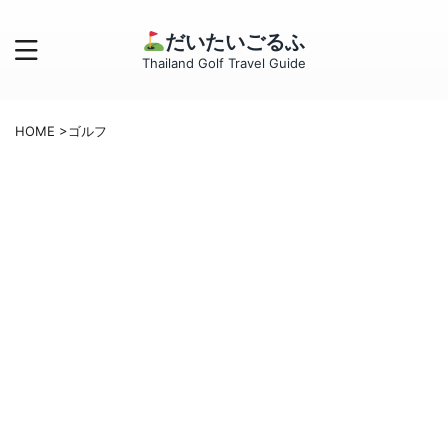
だいたいごるふ
Thailand Golf Travel Guide
HOME
>
ゴルフ