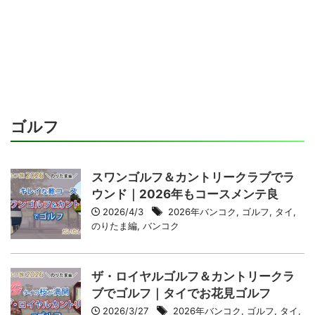
ゴルフ
スワンゴルフ＆カントリークラブでラ
ウンド｜2026年もコースメンテ良
2026/4/3
2026年バンコク
,
ゴルフ
,
タイ
,
のりたま編
,
バンコク
ザ・ロイヤルゴルフ＆カントリークラ
ブでゴルフ｜タイでお花見ゴルフ
2026/3/27
2026年バンコク
,
ゴルフ
,
タイ
,