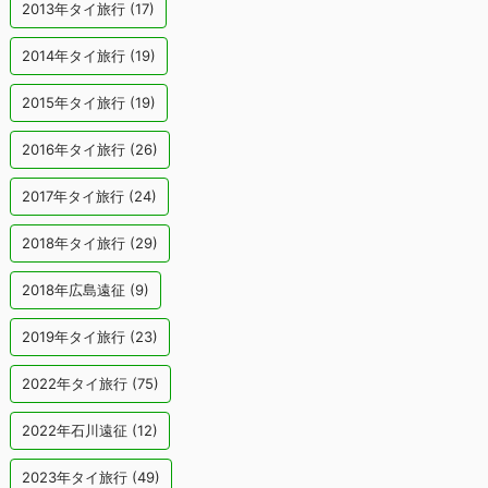
2013年タイ旅行
(17)
2014年タイ旅行
(19)
2015年タイ旅行
(19)
2016年タイ旅行
(26)
2017年タイ旅行
(24)
2018年タイ旅行
(29)
2018年広島遠征
(9)
2019年タイ旅行
(23)
2022年タイ旅行
(75)
2022年石川遠征
(12)
2023年タイ旅行
(49)