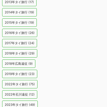
2013年タイ旅行
(17)
2014年タイ旅行
(19)
2015年タイ旅行
(19)
2016年タイ旅行
(26)
2017年タイ旅行
(24)
2018年タイ旅行
(29)
2018年広島遠征
(9)
2019年タイ旅行
(23)
2022年タイ旅行
(75)
2022年石川遠征
(12)
2023年タイ旅行
(49)