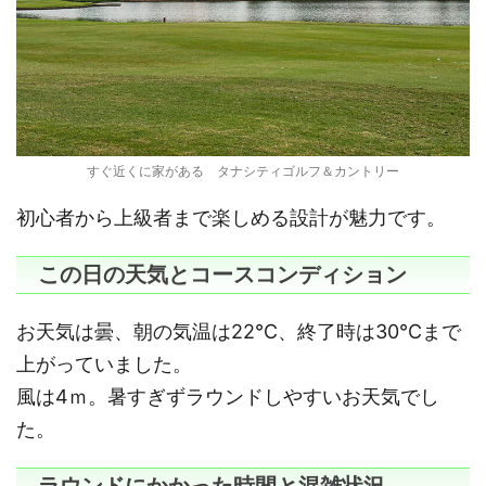
すぐ近くに家がある タナシティゴルフ＆カントリー
初心者から上級者まで楽しめる設計が魅力です。
この日の天気とコースコンディション
お天気は曇、朝の気温は22℃、終了時は30℃まで
上がっていました。
風は4ｍ。暑すぎずラウンドしやすいお天気でし
た。
ラウンドにかかった時間と混雑状況