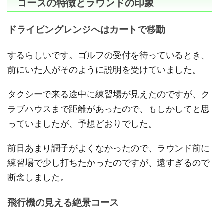
コースの特徴とラウンドの印象
ドライビングレンジへはカートで移動
するらしいです。ゴルフの受付を待っているとき、
前にいた人がそのように説明を受けていました。
タクシーで来る途中に練習場が見えたのですが、ク
ラブハウスまで距離があったので、もしかしてと思
っていましたが、予想どおりでした。
前日あまり調子がよくなかったので、ラウンド前に
練習場で少し打ちたかったのですが、遠すぎるので
断念しました。
飛行機の見える絶景コース