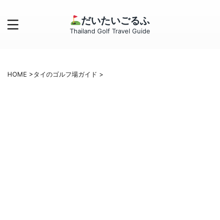
だいたいごるふ
Thailand Golf Travel Guide
HOME
>
タイのゴルフ場ガイド
>