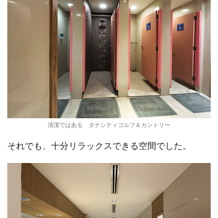
清潔ではある タナシティゴルフ＆カントリー
それでも、十分リラックスできる空間でした。