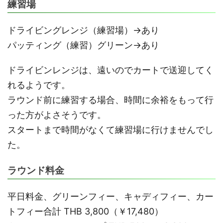
練習場
ドライビングレンジ（練習場）→あり
パッティング（練習）グリーン→あり
ドライビンレンジは、遠いのでカートで送迎してく
れるようです。
ラウンド前に練習する場合、時間に余裕をもって行
った方がよさそうです。
スタートまで時間がなくて練習場に行けませんでし
た。
ラウンド料金
平日料金、グリーンフィー、キャディフィー、カー
トフィー合計 THB 3,800（￥17,480）