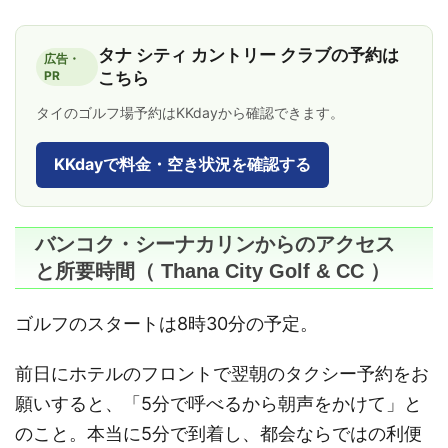
タナ シティ カントリー クラブの予約は
広告・
PR
こちら
タイのゴルフ場予約はKKdayから確認できます。
KKdayで料金・空き状況を確認する
バンコク・シーナカリンからのアクセス
と所要時間（ Thana City Golf & CC ）
ゴルフのスタートは8時30分の予定。
前日にホテルのフロントで翌朝のタクシー予約をお
願いすると、「5分で呼べるから朝声をかけて」と
のこと。本当に5分で到着し、都会ならではの利便