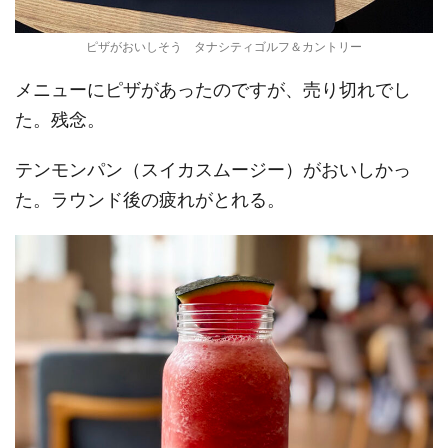
ピザがおいしそう タナシティゴルフ＆カントリー
メニューにピザがあったのですが、売り切れでし
た。残念。
テンモンパン（スイカスムージー）がおいしかっ
た。ラウンド後の疲れがとれる。