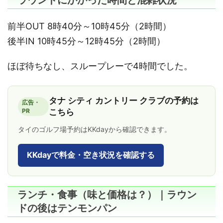
前半OUT 8時40分～10時45分（2時間）
後半IN 10時45分～12時45分（2時間）
ほぼ待ちなし、スループレーで4時間でした。
タナ シティ カントリー クラブの予約は
広告・
PR
こちら
タイのゴルフ場予約はKKdayから確認できます。
KKdayで料金・空き状況を確認する
ランチ・食事（味と価格は？）｜ラウン
ドの後はテンモンパン