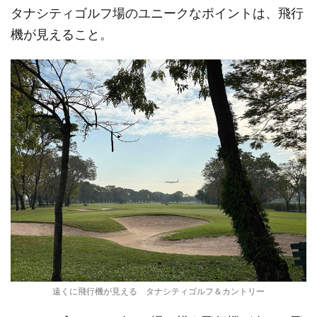
タナシティゴルフ場のユニークなポイントは、飛行
機が見えること。
遠くに飛行機が見える タナシティゴルフ＆カントリー