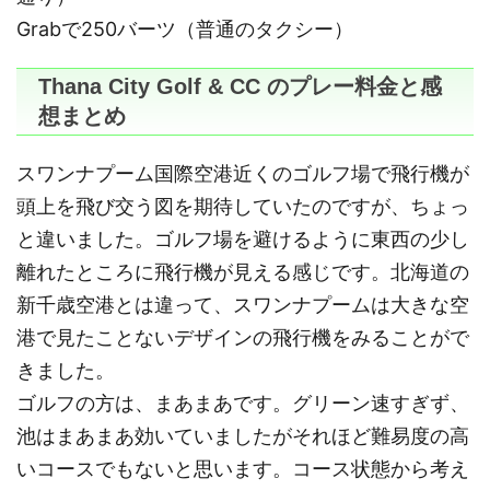
Grabで250バーツ（普通のタクシー）
Thana City Golf & CC のプレー料金と感
想まとめ
スワンナプーム国際空港近くのゴルフ場で飛行機が
頭上を飛び交う図を期待していたのですが、ちょっ
と違いました。ゴルフ場を避けるように東西の少し
離れたところに飛行機が見える感じです。北海道の
新千歳空港とは違って、スワンナプームは大きな空
港で見たことないデザインの飛行機をみることがで
きました。
ゴルフの方は、まあまあです。グリーン速すぎず、
池はまあまあ効いていましたがそれほど難易度の高
いコースでもないと思います。コース状態から考え