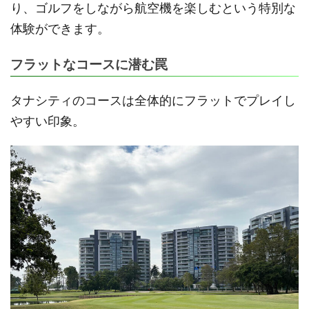
り、ゴルフをしながら航空機を楽しむという特別な
体験ができます。
フラットなコースに潜む罠
タナシティのコースは全体的にフラットでプレイし
やすい印象。