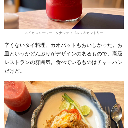
スイカスムージー タナシティゴルフ＆カントリー
辛くないタイ料理、カオパットもおいしかった。お
皿というかどんぶりがデザインのあるもので、高級
レストランの雰囲気。食べているものはチャーハン
だけど。