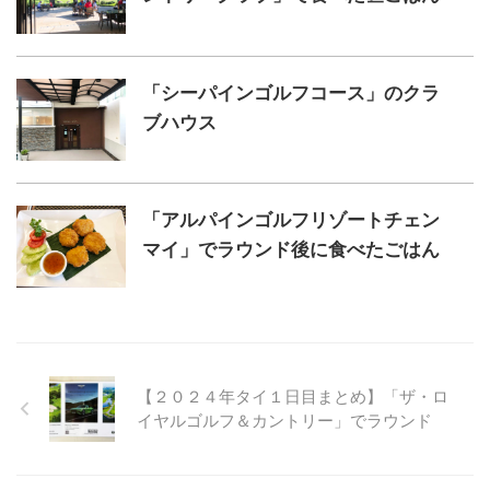
「シーパインゴルフコース」のクラ
ブハウス
「アルパインゴルフリゾートチェン
マイ」でラウンド後に食べたごはん
【２０２４年タイ１日目まとめ】「ザ・ロ
イヤルゴルフ＆カントリー」でラウンド