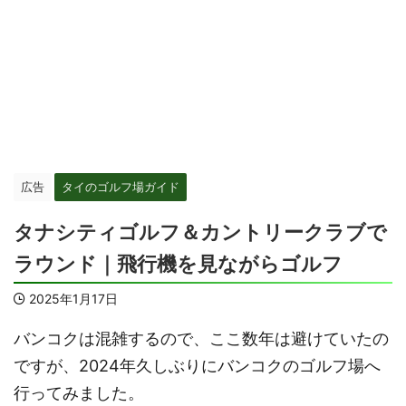
広告
タイのゴルフ場ガイド
タナシティゴルフ＆カントリークラブで
ラウンド｜飛行機を見ながらゴルフ
2025年1月17日
バンコクは混雑するので、ここ数年は避けていたの
ですが、2024年久しぶりにバンコクのゴルフ場へ
行ってみました。