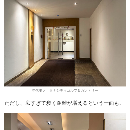
年代モノ タナシティゴルフ＆カントリー
ただし、広すぎて歩く距離が増えるという一面も。