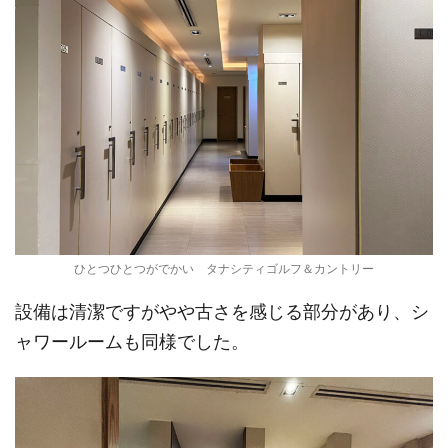
ひとつひとつがでかい タナシティゴルフ＆カントリー
設備は清潔ですがやや古さを感じる部分があり、シ
ャワールームも同様でした。