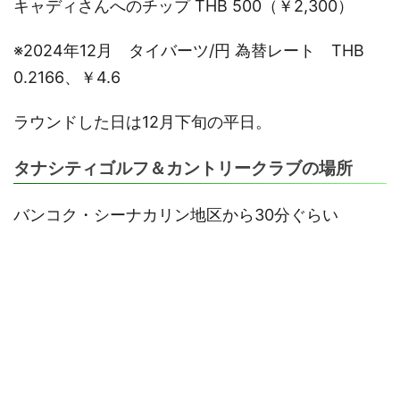
キャディさんへのチップ THB 500（￥2,300）
※2024年12月 タイバーツ/円 為替レート THB
0.2166、￥4.6
ラウンドした日は12月下旬の平日。
タナシティゴルフ＆カントリークラブの場所
バンコク・シーナカリン地区から30分ぐらい