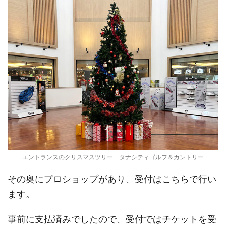
エントランスのクリスマスツリー タナシティゴルフ＆カントリー
その奥にプロショップがあり、受付はこちらで行い
ます。
事前に支払済みでしたので、受付ではチケットを受