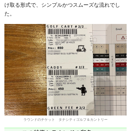
け取る形式で、シンプルかつスムーズな流れでし
た。
ラウンドのチケット タナシティゴルフ＆カントリー