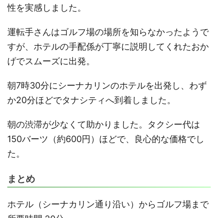
性を実感しました。
運転手さんはゴルフ場の場所を知らなかったようで
すが、ホテルの手配係が丁寧に説明してくれたおか
げでスムーズに出発。
朝7時30分にシーナカリンのホテルを出発し、わず
か20分ほどでタナシティへ到着しました。
朝の渋滞が少なくて助かりました。タクシー代は
150バーツ（約600円）ほどで、良心的な価格でし
た。
まとめ
ホテル（シーナカリン通り沿い）からゴルフ場まで