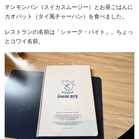
テンモンパン（スイカスムージー）とお昼ごはんに
カオパット（タイ風チャーハン）を食べました。
レストランの名前は「シャーク・バイト」。ちょっ
とコワイ名前。