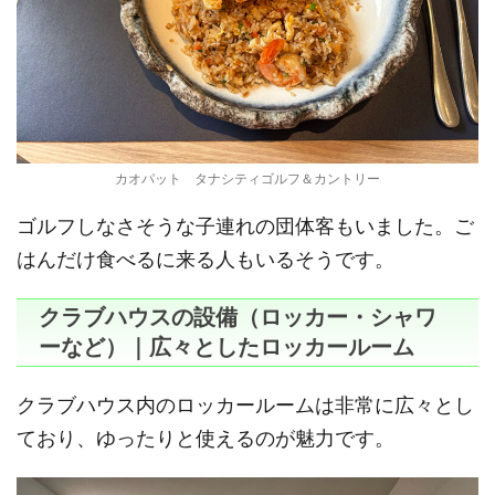
カオパット タナシティゴルフ＆カントリー
ゴルフしなさそうな子連れの団体客もいました。ご
はんだけ食べるに来る人もいるそうです。
クラブハウスの設備（ロッカー・シャワ
ーなど）｜広々としたロッカールーム
クラブハウス内のロッカールームは非常に広々とし
ており、ゆったりと使えるのが魅力です。