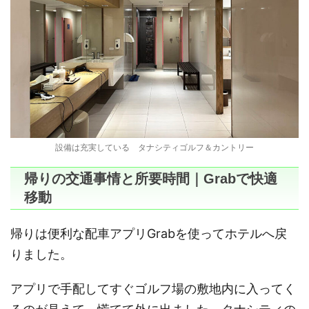
設備は充実している タナシティゴルフ＆カントリー
帰りの交通事情と所要時間｜Grabで快適
移動
帰りは便利な配車アプリGrabを使ってホテルへ戻
りました。
アプリで手配してすぐゴルフ場の敷地内に入ってく