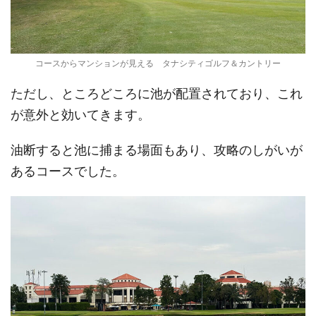
コースからマンションが見える タナシティゴルフ＆カントリー
ただし、ところどころに池が配置されており、これ
が意外と効いてきます。
油断すると池に捕まる場面もあり、攻略のしがいが
あるコースでした。