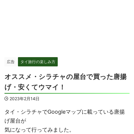
広告
タイ旅行の楽しみ方
オススメ・シラチャの屋台で買った唐揚
げ・安くてウマイ！
2023年2月14日
タイ・シラチャでGoogleマップに載っている唐揚
げ屋台が
気になって行ってみました。