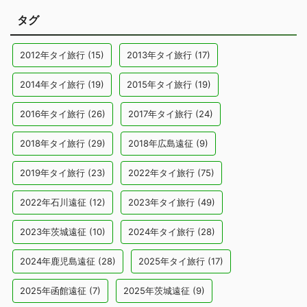
タグ
2012年タイ旅行
(15)
2013年タイ旅行
(17)
2014年タイ旅行
(19)
2015年タイ旅行
(19)
2016年タイ旅行
(26)
2017年タイ旅行
(24)
2018年タイ旅行
(29)
2018年広島遠征
(9)
2019年タイ旅行
(23)
2022年タイ旅行
(75)
2022年石川遠征
(12)
2023年タイ旅行
(49)
2023年茨城遠征
(10)
2024年タイ旅行
(28)
2024年鹿児島遠征
(28)
2025年タイ旅行
(17)
2025年函館遠征
(7)
2025年茨城遠征
(9)