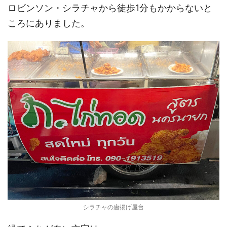
ロビンソン・シラチャから徒歩1分もかからないと
ころにありました。
シラチャの唐揚げ屋台