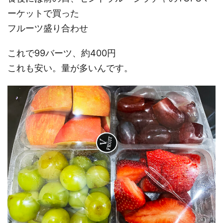
ーケットで買った
フルーツ盛り合わせ
これで99バーツ、約400円
これも安い。量が多いんです。