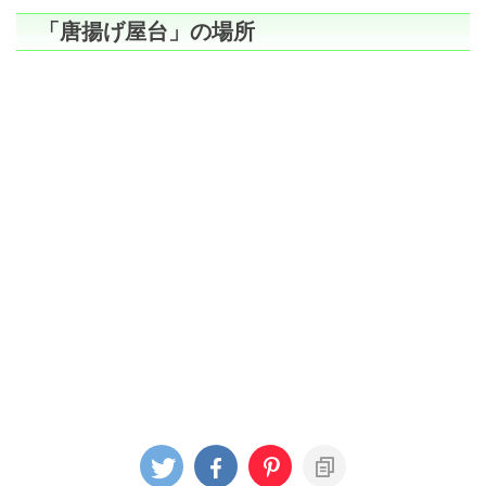
「唐揚げ屋台」の場所