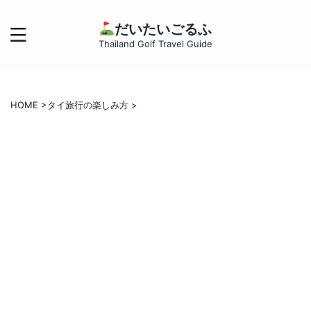
だいたいごるふ
Thailand Golf Travel Guide
HOME
>
タイ旅行の楽しみ方
>