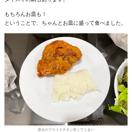
もちろんお皿も！
ということで、ちゃんとお皿に盛って食べました。
屋台のフライドチキン安くてうまい