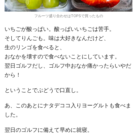
フルーツ盛り合わせはTOPSで買ったもの
いちごが酸っぱい。酸っぱいいちごは苦手。
そしてりんごも。味は大好きなんだけど、
生のリンゴを食べると、
おなかを壊すので食べないことにしています。
翌日ゴルフだし、ゴルフ中おなか痛かったらいやだ
から！
ということでぶどうで口直し。
あ、このあとにナタデココ入りヨーグルトも食べま
した。
翌日のゴルフに備えて早めに就寝。