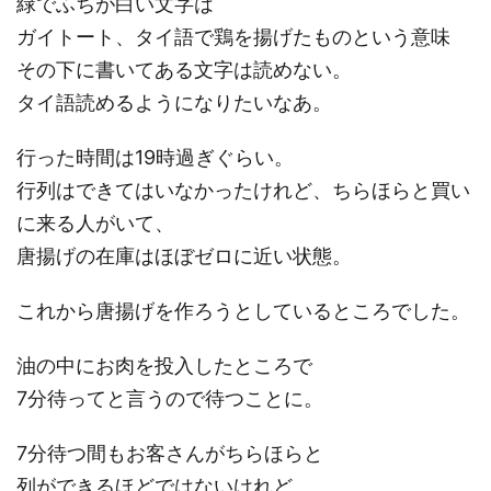
緑でふちが白い文字は
ガイトート、タイ語で鶏を揚げたものという意味
その下に書いてある文字は読めない。
タイ語読めるようになりたいなあ。
行った時間は19時過ぎぐらい。
行列はできてはいなかったけれど、ちらほらと買い
に来る人がいて、
唐揚げの在庫はほぼゼロに近い状態。
これから唐揚げを作ろうとしているところでした。
油の中にお肉を投入したところで
7分待ってと言うので待つことに。
7分待つ間もお客さんがちらほらと
列ができるほどではないけれど