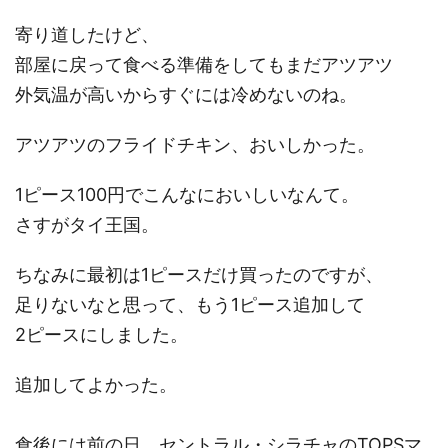
寄り道したけど、
部屋に戻って食べる準備をしてもまだアツアツ
外気温が高いからすぐには冷めないのね。
アツアツのフライドチキン、おいしかった。
1ピース100円でこんなにおいしいなんて。
さすがタイ王国。
ちなみに最初は1ピースだけ買ったのですが、
足りないなと思って、もう1ピース追加して
2ピースにしました。
追加してよかった。
食後には前の日、セントラル・シラチャのTOPSマ