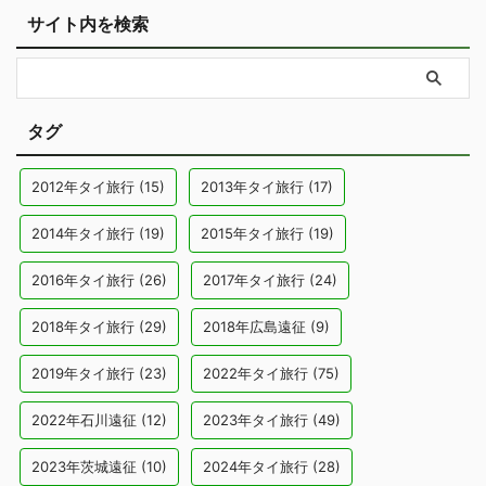
サイト内を検索
タグ
2012年タイ旅行
(15)
2013年タイ旅行
(17)
2014年タイ旅行
(19)
2015年タイ旅行
(19)
2016年タイ旅行
(26)
2017年タイ旅行
(24)
2018年タイ旅行
(29)
2018年広島遠征
(9)
2019年タイ旅行
(23)
2022年タイ旅行
(75)
2022年石川遠征
(12)
2023年タイ旅行
(49)
2023年茨城遠征
(10)
2024年タイ旅行
(28)