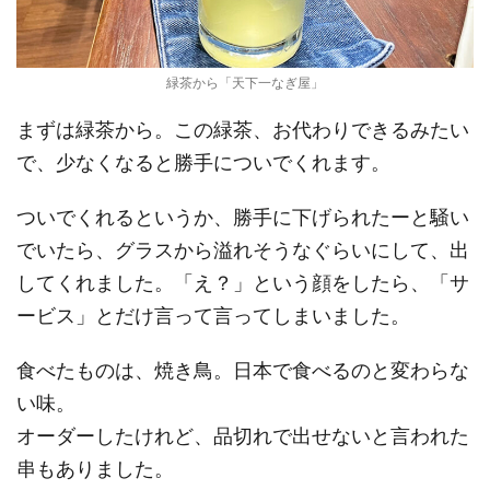
緑茶から「天下一なぎ屋」
まずは緑茶から。この緑茶、お代わりできるみたい
で、少なくなると勝手についでくれます。
ついでくれるというか、勝手に下げられたーと騒い
でいたら、グラスから溢れそうなぐらいにして、出
してくれました。「え？」という顔をしたら、「サ
ービス」とだけ言って言ってしまいました。
食べたものは、焼き鳥。日本で食べるのと変わらな
い味。
オーダーしたけれど、品切れで出せないと言われた
串もありました。