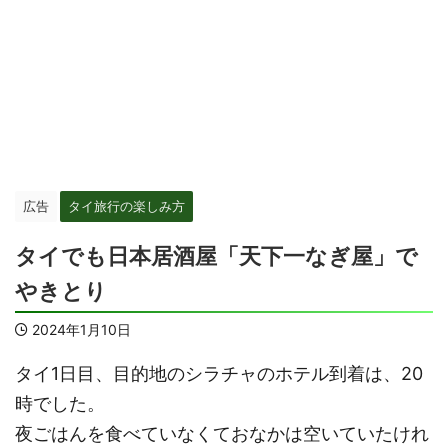
広告
タイ旅行の楽しみ方
タイでも日本居酒屋「天下一なぎ屋」で
やきとり
2024年1月10日
タイ1日目、目的地のシラチャのホテル到着は、20
時でした。
夜ごはんを食べていなくておなかは空いていたけれ