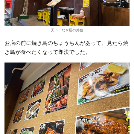
天下一なぎ屋の外観
お店の前に焼き鳥のちょうちんがあって、見たら焼
き鳥が食べたくなって即決でした。