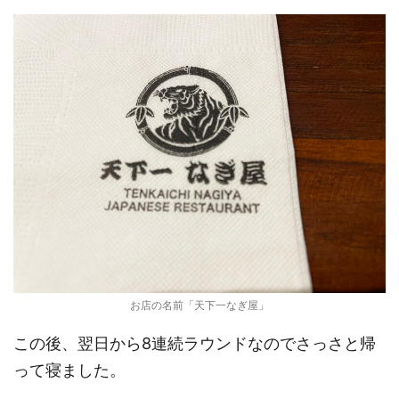
お店の名前「天下一なぎ屋」
この後、翌日から8連続ラウンドなのでさっさと帰
って寝ました。