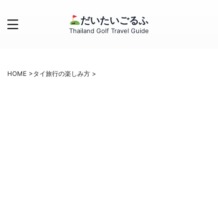
だいたいごるふ
Thailand Golf Travel Guide
HOME
>
タイ旅行の楽しみ方
>