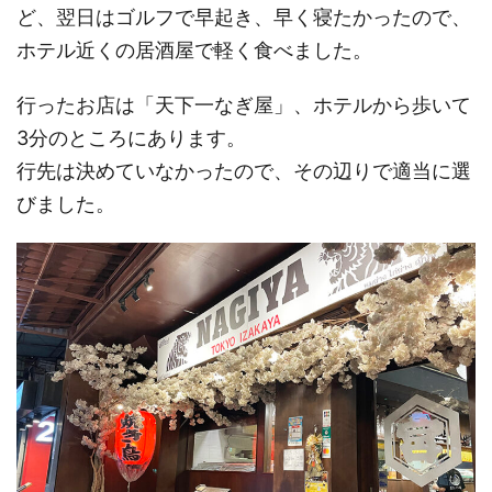
ど、翌日はゴルフで早起き、早く寝たかったので、
ホテル近くの居酒屋で軽く食べました。
行ったお店は「天下一なぎ屋」、ホテルから歩いて
3分のところにあります。
行先は決めていなかったので、その辺りで適当に選
びました。