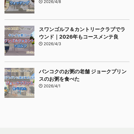
2026/4/8
スワンゴルフ＆カントリークラブでラ
ウンド｜2026年もコースメンテ良
2026/4/3
バンコクのお粥の老舗 ジョークプリン
スのお粥を食べた
2026/4/1