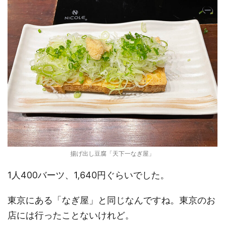
揚げ出し豆腐「天下一なぎ屋」
1人400バーツ、1,640円ぐらいでした。
東京にある「なぎ屋」と同じなんですね。東京のお
店には行ったことないけれど。