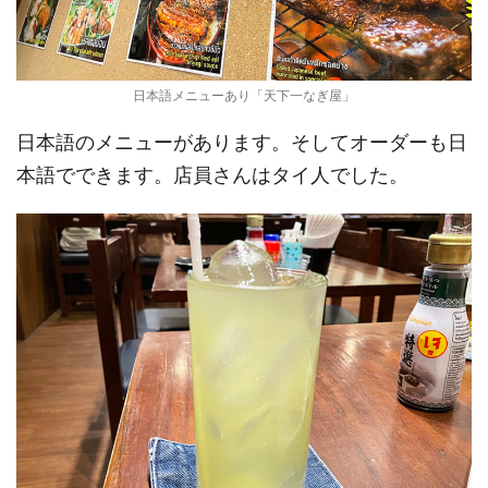
日本語メニューあり「天下一なぎ屋」
日本語のメニューがあります。そしてオーダーも日
本語でできます。店員さんはタイ人でした。