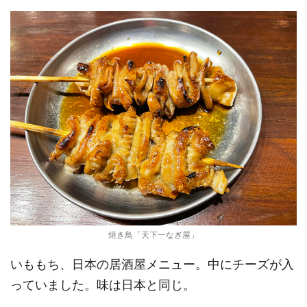
焼き鳥「天下一なぎ屋」
いももち、日本の居酒屋メニュー。中にチーズが入
っていました。味は日本と同じ。