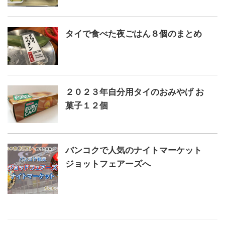
タイで食べた夜ごはん８個のまとめ
２０２３年自分用タイのおみやげ お
菓子１２個
バンコクで人気のナイトマーケット
ジョットフェアーズへ