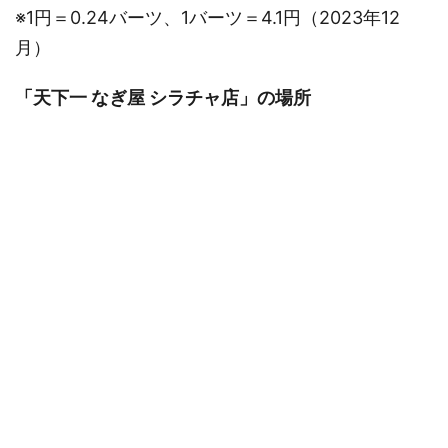
※1円＝0.24バーツ、1バーツ＝4.1円（2023年12
月）
「天下一 なぎ屋 シラチャ店」の場所