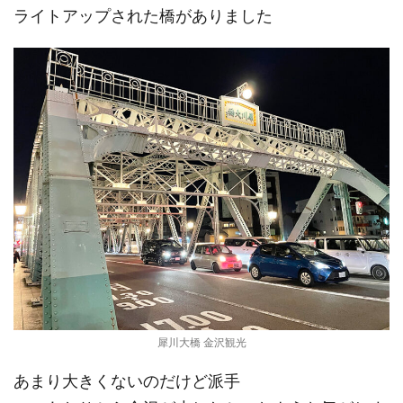
ライトアップされた橋がありました
犀川大橋 金沢観光
あまり大きくないのだけど派手