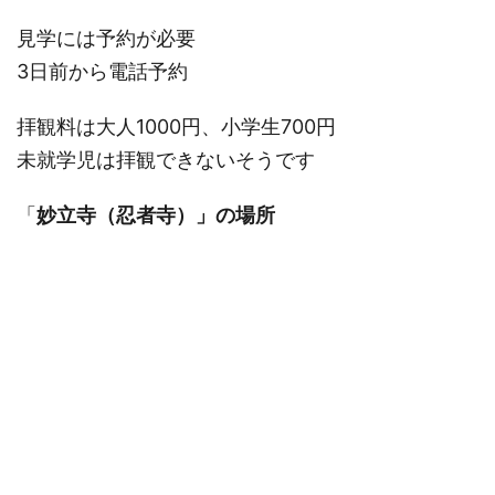
見学には予約が必要
3日前から電話予約
拝観料は大人1000円、小学生700円
未就学児は拝観できないそうです
「
妙立寺（忍者寺）」の場所