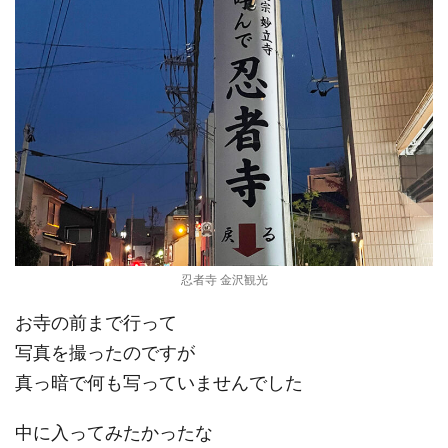
忍者寺 金沢観光
お寺の前まで行って
写真を撮ったのですが
真っ暗で何も写っていませんでした
中に入ってみたかったな