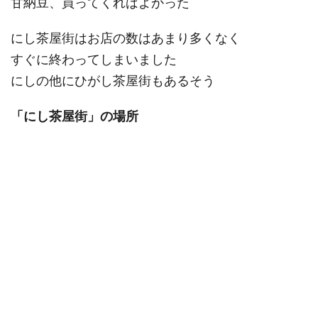
甘納豆、買ってくればよかった
にし茶屋街はお店の数はあまり多くなく
すぐに終わってしまいました
にしの他にひがし茶屋街もあるそう
「にし茶屋街」の場所