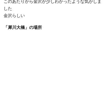
このあたりから金沢が少しわかったような気がしま
した
金沢らしい
「犀川大橋」の場所