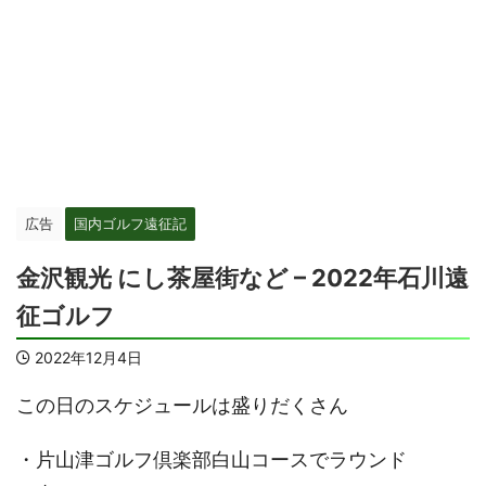
広告
国内ゴルフ遠征記
金沢観光 にし茶屋街など – 2022年石川遠
征ゴルフ
2022年12月4日
この日のスケジュールは盛りだくさん
・片山津ゴルフ倶楽部白山コースでラウンド