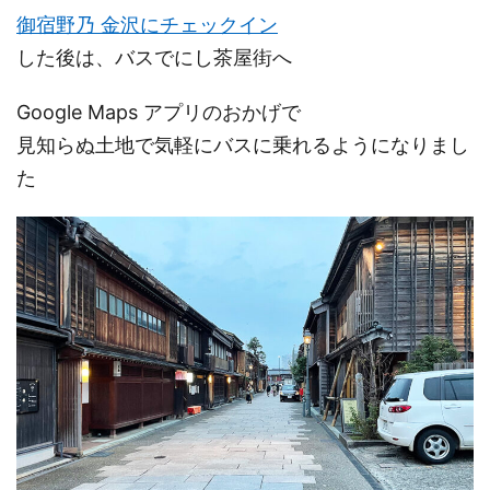
御宿野乃 金沢にチェックイン
した後は、バスでにし茶屋街へ
Google Maps アプリのおかげで
見知らぬ土地で気軽にバスに乗れるようになりまし
た