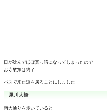
日が沈んでほぼ真っ暗になってしまったので
お寺散策は終了
バスで来た道を戻ることにしました
犀川大橋
南大通りを歩いていると