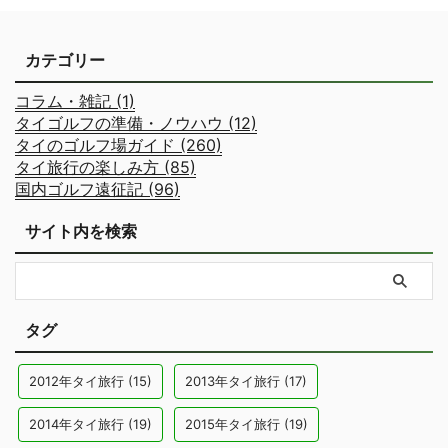
カテゴリー
コラム・雑記 (1)
タイゴルフの準備・ノウハウ (12)
タイのゴルフ場ガイド (260)
タイ旅行の楽しみ方 (85)
国内ゴルフ遠征記 (96)
サイト内を検索
タグ
2012年タイ旅行
(15)
2013年タイ旅行
(17)
2014年タイ旅行
(19)
2015年タイ旅行
(19)