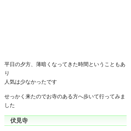
平日の夕方、薄暗くなってきた時間ということもあ
り
人気は少なかったです
せっかく来たのでお寺のある方へ歩いて行ってみま
した
伏見寺